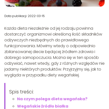
Data publikacji: 2022-03-15
Każda dieta niezależnie od jej rodzaju powinna
dostarczyć organizmowi określoną ilość składników
odżywczych niezbędnych do prawidłowego
funkcjonowania. Mówimy wtedy o odpowiednio
zbilansowanej diecie będącej źródłem zdrowia i
dobrego samopoczucia. Można się w ten sposób
odżywiać, nawet wtedy, gdy z różnych względów nie
jadamy niektórych produktów. Przyjrzyjmy się, jak to
wygląda w przypadku diety wegańskiej.
Spis treści:
Na czym polega dieta wegańska?
Wegańskie źródło białka