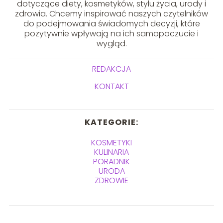
dotyczące diety, kosmetyków, stylu życia, urody i
zdrowia. Chcemy inspirować naszych czytelników
do podejmowania świadomych decyzji, które
pozytywnie wpływają na ich samopoczucie i
wygląd.
REDAKCJA
KONTAKT
KATEGORIE:
KOSMETYKI
KULINARIA
PORADNIK
URODA
ZDROWIE