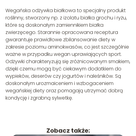
Wegańska odżywka białkowa to specjalny produkt
roślinny, stworzony np. z izolatu białka grochu i ryżu,
które są doskonałym zamiennikiem białka
zwierzęcego. Starannie opracowana receptura
gwarantuje prawidłowe zbilansowanie diety w
zakresie poziomu aminokwasów, co jest szczególnie
ważne w przypadku wegan uprawiających sport.
Odżywki charakteryzują się zróżnicowanym smakiem,
dzięki czemu mogą być ciekawym dodatkiem do
wypieków, deserów czy jogurtów i naleśników. Są
doskonałym urozmaiceniem i wzbogaceniem
wegańskiej diety oraz pomagają utrzymać dobrą
kondycję i zgrabną sylwetkę.
Zobacz także: