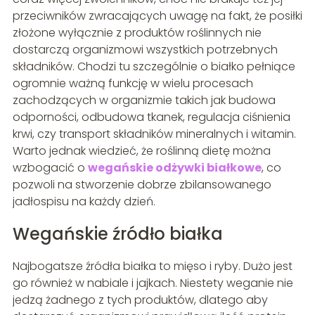
przeciwników zwracających uwagę na fakt, że posiłki
złożone wyłącznie z produktów roślinnych nie
dostarczą organizmowi wszystkich potrzebnych
składników. Chodzi tu szczególnie o białko pełniące
ogromnie ważną funkcję w wielu procesach
zachodzących w organizmie takich jak budowa
odporności, odbudowa tkanek, regulacja ciśnienia
krwi, czy transport składników mineralnych i witamin.
Warto jednak wiedzieć, że roślinną dietę można
wzbogacić o
wegańskie odżywki białkowe
, co
pozwoli na stworzenie dobrze zbilansowanego
jadłospisu na każdy dzień.
Wegańskie źródło białka
Najbogatsze źródła białka to mięso i ryby. Dużo jest
go również w nabiale i jajkach. Niestety weganie nie
jedzą żadnego z tych produktów, dlatego aby