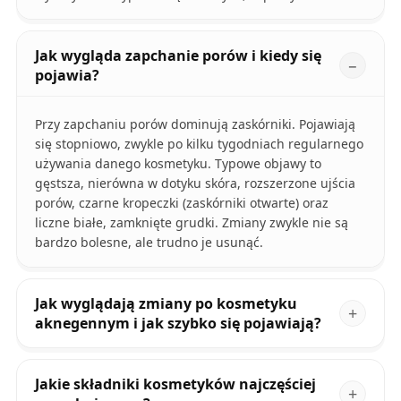
Jak wygląda zapchanie porów i kiedy się
pojawia?
Przy zapchaniu porów dominują zaskórniki. Pojawiają
się stopniowo, zwykle po kilku tygodniach regularnego
używania danego kosmetyku. Typowe objawy to
gęstsza, nierówna w dotyku skóra, rozszerzone ujścia
porów, czarne kropeczki (zaskórniki otwarte) oraz
liczne białe, zamknięte grudki. Zmiany zwykle nie są
bardzo bolesne, ale trudno je usunąć.
Jak wyglądają zmiany po kosmetyku
aknegennym i jak szybko się pojawiają?
Jakie składniki kosmetyków najczęściej