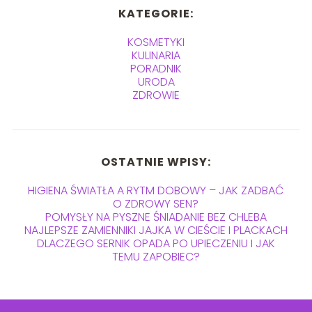
KATEGORIE:
KOSMETYKI
KULINARIA
PORADNIK
URODA
ZDROWIE
OSTATNIE WPISY:
HIGIENA ŚWIATŁA A RYTM DOBOWY – JAK ZADBAĆ
O ZDROWY SEN?
POMYSŁY NA PYSZNE ŚNIADANIE BEZ CHLEBA
NAJLEPSZE ZAMIENNIKI JAJKA W CIEŚCIE I PLACKACH
DLACZEGO SERNIK OPADA PO UPIECZENIU I JAK
TEMU ZAPOBIEC?