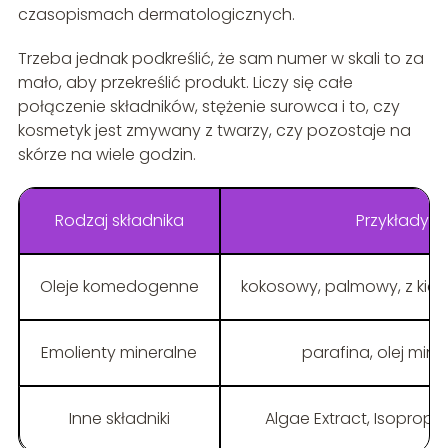
czasopismach dermatologicznych.
Trzeba jednak podkreślić, że sam numer w skali to za
mało, aby przekreślić produkt. Liczy się całe
połączenie składników, stężenie surowca i to, czy
kosmetyk jest zmywany z twarzy, czy pozostaje na
skórze na wiele godzin.
Rodzaj składnika
Przykłady
Oleje komedogenne
kokosowy, palmowy, z kieł
Emolienty mineralne
parafina, olej mine
Inne składniki
Algae Extract, Isopropyl