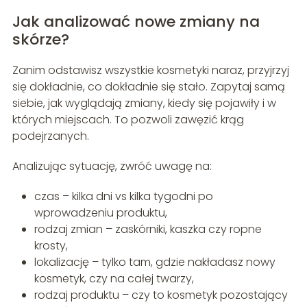
Jak analizować nowe zmiany na
skórze?
Zanim odstawisz wszystkie kosmetyki naraz, przyjrzyj
się dokładnie, co dokładnie się stało. Zapytaj samą
siebie, jak wyglądają zmiany, kiedy się pojawiły i w
których miejscach. To pozwoli zawęzić krąg
podejrzanych.
Analizując sytuację, zwróć uwagę na:
czas – kilka dni vs kilka tygodni po
wprowadzeniu produktu,
rodzaj zmian – zaskórniki, kaszka czy ropne
krosty,
lokalizację – tylko tam, gdzie nakładasz nowy
kosmetyk, czy na całej twarzy,
rodzaj produktu – czy to kosmetyk pozostający