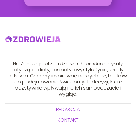
Na Zdrowieja.pl znajdziesz różnorodne artykuły
dotyczące diety, kosmetyków, stylu życia, urody i
zdrowia. Chcemy inspirować naszych czytelników
do podejmowania świadomych decyzji, które
pozytywnie wpływają na ich samopoczucie i
wygląd.
REDAKCJA
KONTAKT