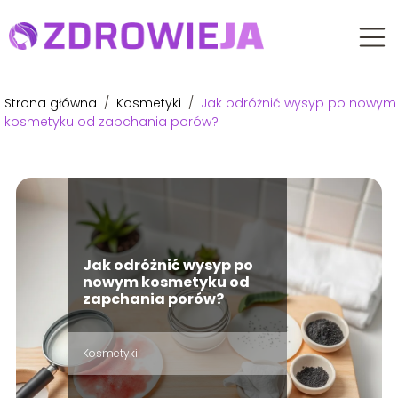
Strona główna
/
Kosmetyki
/
Jak odróżnić wysyp po nowym
kosmetyku od zapchania porów?
Jak odróżnić wysyp po
nowym kosmetyku od
zapchania porów?
Kosmetyki